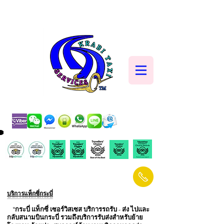
บริการแท็กซี่กระบี่
“กระบี่ แท็กซี่ เซอร์วิสเซส บริการรถรับ - ส่ง ไปและ
กลับสนามบินกระบี่ รวมถึงบริการรับส่งสำหรับย้าย