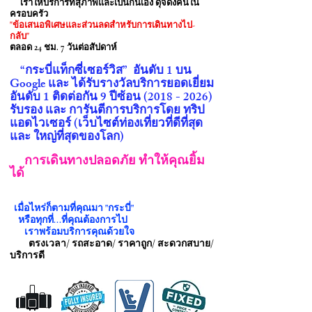
เราให้บริการที่สุภาพและเป็นกันเอง ดุจดั่งคนใน
ครอบครัว
"ข้อเสนอพิเศษและส่วนลดสำหรับการเดินทางไป-
กลับ"
ตลอด 24 ชม. 7 วันต่อสัปดาห์
“กระบี่แท็กซี่เซอร์วิส” อันดับ 1 บน
Google และ ได้รับรางวัลบริการยอดเยี่ยม
อันดับ 1 ติดต่อกัน 9 ปีซ้อน
(2018 - 2026)
รับรอง และ การันตีการบริการโดย ทริป
แอดไวเซอร์ (เว็บไซต์ท่องเที่ยวที่ดีที่สุด
และ ใหญ่ที่สุดของโลก)
การเดินทางปลอดภัย
ทำให้คุณยิ้ม
ได้
เมื่อไหร่ก็ตามที่คุณมา "กระบี่"
หรือทุกที่...ที่คุณต้องการไป
เราพร้อมบริการคุณด้วยใจ
ตรงเวลา/ รถสะอาด/ ราคาถูก/ สะดวกสบาย/
บริการดี